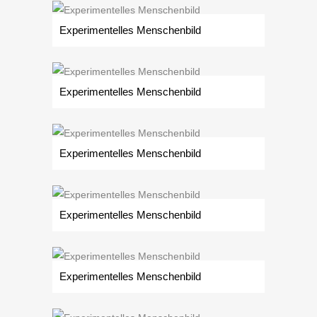
Experimentelles Menschenbild
Experimentelles Menschenbild
Experimentelles Menschenbild
Experimentelles Menschenbild
Experimentelles Menschenbild