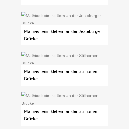
Mathias beim klettern an der Jesteburger
Brücke
Mathias beim klettern an der Stillhorner
Brücke
Mathias beim klettern an der Stillhorner
Brücke