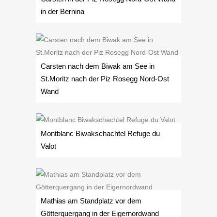
in der Bernina
Carsten nach dem Biwak am See in
St.Moritz nach der Piz Rosegg Nord-Ost
Wand
Montblanc Biwakschachtel Refuge du
Valot
Mathias am Standplatz vor dem
Götterquergang in der Eigernordwand