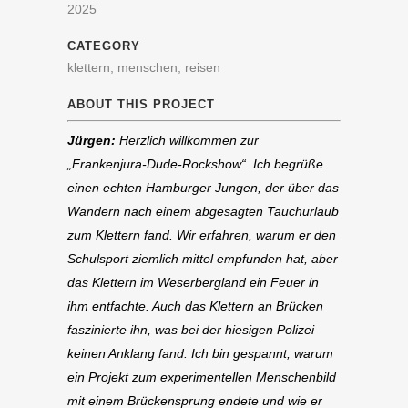
2025
CATEGORY
klettern, menschen, reisen
ABOUT THIS PROJECT
Jürgen:
Herzlich willkommen zur
„Frankenjura-Dude-Rockshow“. Ich begrüße
einen echten Hamburger Jungen, der über das
Wandern nach einem abgesagten Tauchurlaub
zum Klettern fand. Wir erfahren, warum er den
Schulsport ziemlich mittel empfunden hat, aber
das Klettern im Weserbergland ein Feuer in
ihm entfachte. Auch das Klettern an Brücken
faszinierte ihn, was bei der hiesigen Polizei
keinen Anklang fand. Ich bin gespannt, warum
ein Projekt zum experimentellen Menschenbild
mit einem Brückensprung endete und wie er