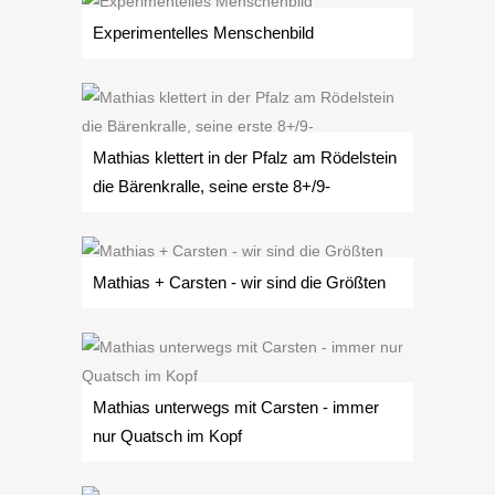
Experimentelles Menschenbild
Mathias klettert in der Pfalz am Rödelstein
die Bärenkralle, seine erste 8+/9-
Mathias + Carsten - wir sind die Größten
Mathias unterwegs mit Carsten - immer
nur Quatsch im Kopf