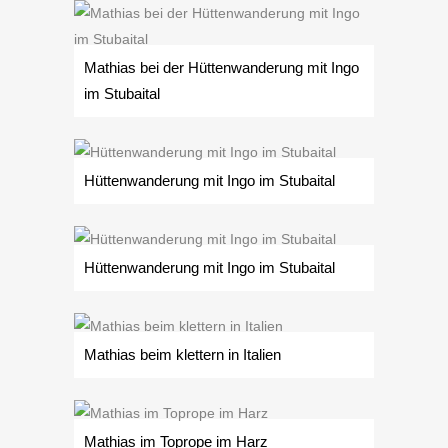
Mathias bei der Hüttenwanderung mit Ingo
im Stubaital
Hüttenwanderung mit Ingo im Stubaital
Hüttenwanderung mit Ingo im Stubaital
Mathias beim klettern in Italien
Mathias im Toprope im Harz