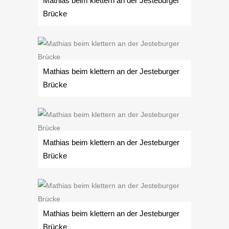
Mathias beim klettern an der Jesteburger
Brücke
Mathias beim klettern an der Jesteburger
Brücke
Mathias beim klettern an der Jesteburger
Brücke
Mathias beim klettern an der Jesteburger
Brücke