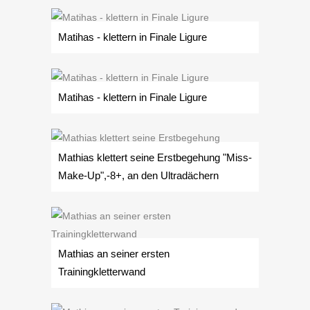
Matihas - klettern in Finale Ligure
Matihas - klettern in Finale Ligure
Mathias klettert seine Erstbegehung "Miss-
Make-Up",-8+, an den Ultradächern
Mathias an seiner ersten
Trainingkletterwand