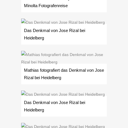
Minolta Fotografenreise
Das Denkmal von Jose Rizal bei
Heidelberg
Mathias fotografiert das Denkmal von Jose
Rizal bei Heidelberg
Das Denkmal von Jose Rizal bei
Heidelberg