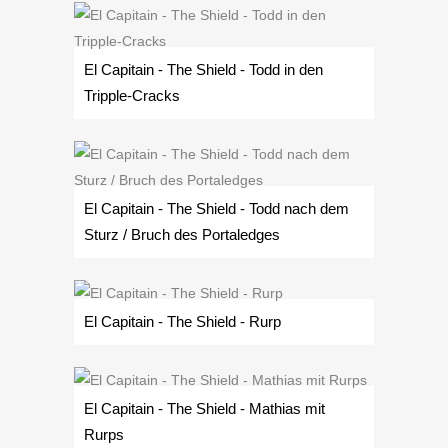
El Capitain - The Shield - Todd in den
Tripple-Cracks
El Capitain - The Shield - Todd nach dem
Sturz / Bruch des Portaledges
El Capitain - The Shield - Rurp
El Capitain - The Shield - Mathias mit
Rurps