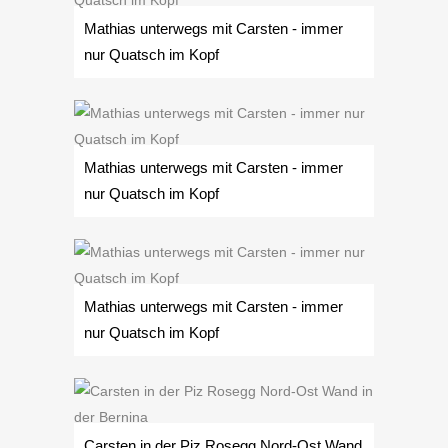
Mathias unterwegs mit Carsten - immer
nur Quatsch im Kopf
Mathias unterwegs mit Carsten - immer
nur Quatsch im Kopf
Mathias unterwegs mit Carsten - immer
nur Quatsch im Kopf
Carsten in der Piz Rosegg Nord-Ost Wand