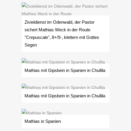
Zivieldienst im Odenwald, der Pastor
sichert Mathias Weck in der Route
"Crepuscale", 8+/9-, klettern mit Gottes
Segen
Mathias mit Gipsbein in Spanien in Chullila
Mathias mit Gipsbein in Spanien in Chullila
Mathias in Spanien