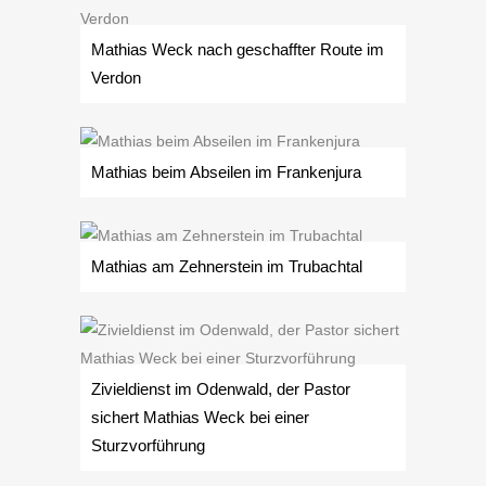
Mathias Weck nach geschaffter Route im
Verdon
Mathias beim Abseilen im Frankenjura
Mathias am Zehnerstein im Trubachtal
Zivieldienst im Odenwald, der Pastor
sichert Mathias Weck bei einer
Sturzvorführung