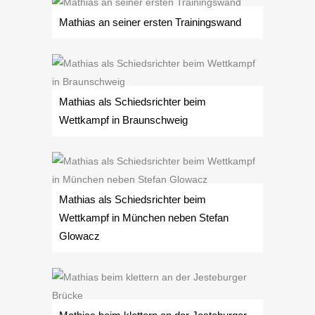
Mathias an seiner ersten Trainingswand
Mathias als Schiedsrichter beim
Wettkampf in Braunschweig
Mathias als Schiedsrichter beim
Wettkampf in München neben Stefan
Glowacz