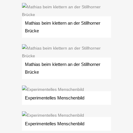
Mathias beim klettern an der Stillhorner
Brücke
Mathias beim klettern an der Stillhorner
Brücke
Experimentelles Menschenbild
Experimentelles Menschenbild