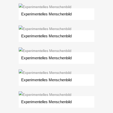
Experimentelles Menschenbild
Experimentelles Menschenbild
Experimentelles Menschenbild
Experimentelles Menschenbild
Experimentelles Menschenbild