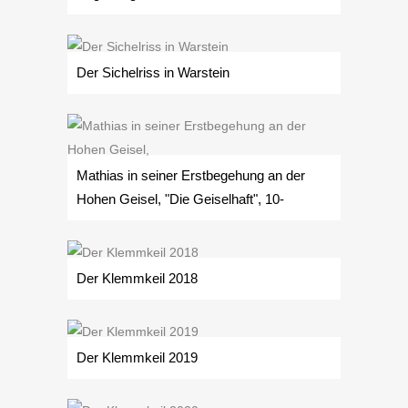
Der Sichelriss in Warstein
Mathias in seiner Erstbegehung an der
Hohen Geisel, "Die Geiselhaft", 10-
Der Klemmkeil 2018
Der Klemmkeil 2019