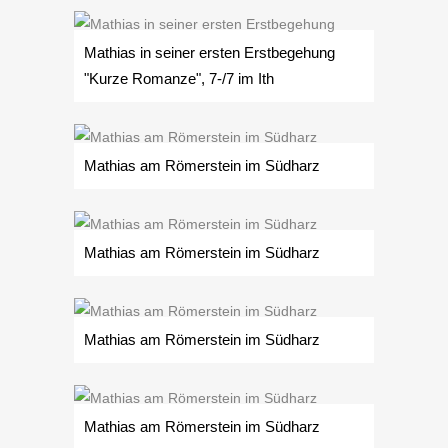
Mathias in seiner ersten Erstbegehung
"Kurze Romanze", 7-/7 im Ith
Mathias am Römerstein im Südharz
Mathias am Römerstein im Südharz
Mathias am Römerstein im Südharz
Mathias am Römerstein im Südharz