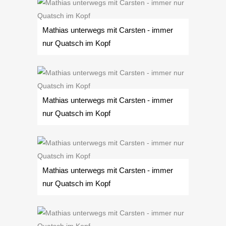
Mathias unterwegs mit Carsten - immer
nur Quatsch im Kopf
Mathias unterwegs mit Carsten - immer
nur Quatsch im Kopf
Mathias unterwegs mit Carsten - immer
nur Quatsch im Kopf