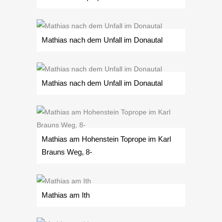
Mathias nach dem Unfall im Donautal
Mathias nach dem Unfall im Donautal
Mathias am Hohenstein Toprope im Karl
Brauns Weg, 8-
Mathias am Ith