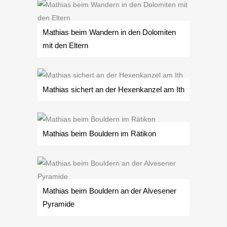
Mathias beim Wandern in den Dolomiten
mit den Eltern
Mathias sichert an der Hexenkanzel am Ith
Mathias beim Bouldern im Rätikon
Mathias beim Bouldern an der Alvesener
Pyramide