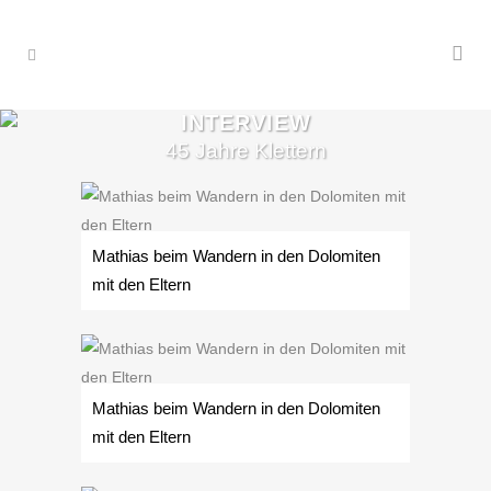
INTERVIEW
45 Jahre Klettern
Mathias beim Wandern in den Dolomiten
mit den Eltern
Mathias beim Wandern in den Dolomiten
mit den Eltern