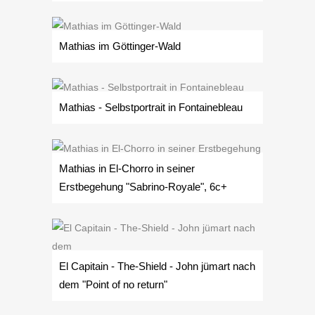
Mathias im Göttinger-Wald
Mathias - Selbstportrait in Fontainebleau
Mathias in El-Chorro in seiner
Erstbegehung "Sabrino-Royale", 6c+
El Capitain - The-Shield - John jümart nach
dem "Point of no return"