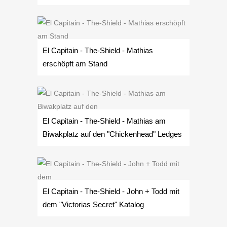
El Capitain - The-Shield - Mathias
erschöpft am Stand
El Capitain - The-Shield - Mathias am
Biwakplatz auf den "Chickenhead" Ledges
El Capitain - The-Shield - John + Todd mit
dem "Victorias Secret" Katalog