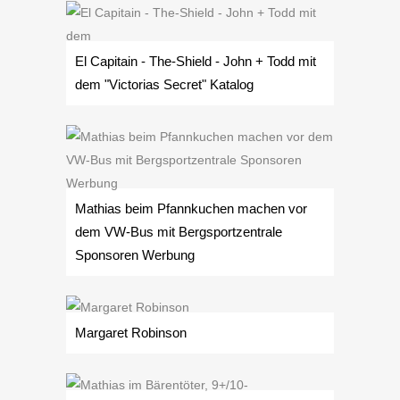
El Capitain - The-Shield - John + Todd mit
dem "Victorias Secret" Katalog
Mathias beim Pfannkuchen machen vor
dem VW-Bus mit Bergsportzentrale
Sponsoren Werbung
Margaret Robinson