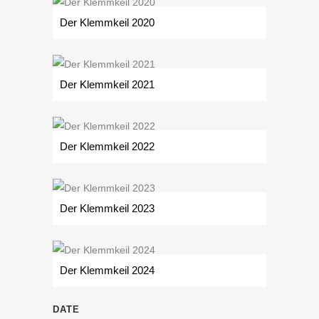
Der Klemmkeil 2020
Der Klemmkeil 2021
Der Klemmkeil 2022
Der Klemmkeil 2023
Der Klemmkeil 2024
DATE