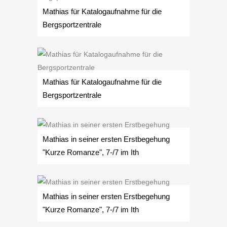
Mathias für Katalogaufnahme für die
Bergsportzentrale
Mathias für Katalogaufnahme für die
Bergsportzentrale
Mathias in seiner ersten Erstbegehung
"Kurze Romanze", 7-/7 im Ith
Mathias in seiner ersten Erstbegehung
"Kurze Romanze", 7-/7 im Ith