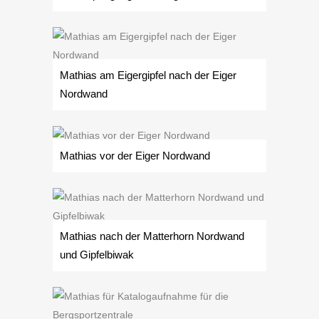
Mathias am Eigergipfel nach der Eiger
Nordwand
Mathias vor der Eiger Nordwand
Mathias nach der Matterhorn Nordwand
und Gipfelbiwak