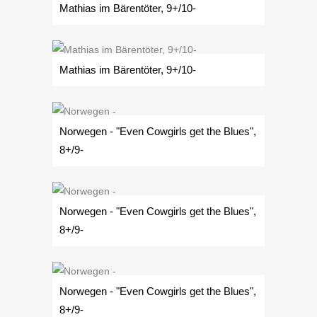
Mathias im Bärentöter, 9+/10-
Mathias im Bärentöter, 9+/10-
Norwegen - "Even Cowgirls get the Blues",
8+/9-
Norwegen - "Even Cowgirls get the Blues",
8+/9-
Norwegen - "Even Cowgirls get the Blues",
8+/9-