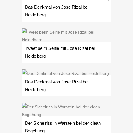
Das Denkmal von Jose Rizal bei
Heidelberg
Tweet beim Selfie mit Jose Rizal bei
Heidelberg
Das Denkmal von Jose Rizal bei
Heidelberg
Der Sichelriss in Warstein bei der clean
Begehung