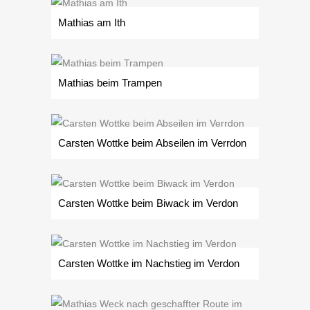
Mathias am Ith
Mathias beim Trampen
Carsten Wottke beim Abseilen im Verrdon
Carsten Wottke beim Biwack im Verdon
Carsten Wottke im Nachstieg im Verdon